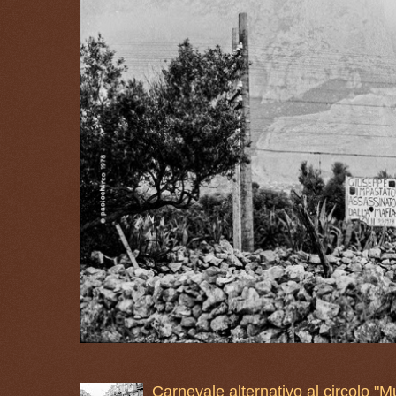
Carnevale alternativo al circolo "M