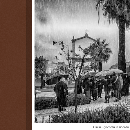
Cinisi - giornata in ricordo 