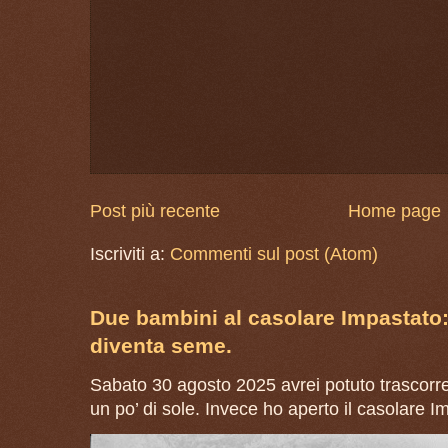
Post più recente
Home page
Iscriviti a:
Commenti sul post (Atom)
Due bambini al casolare Impastato
diventa seme.
Sabato 30 agosto 2025 avrei potuto trascorre
un po’ di sole. Invece ho aperto il casolare I