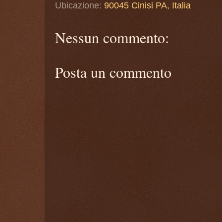
Ubicazione:
90045 Cinisi PA, Italia
Nessun commento:
Posta un commento