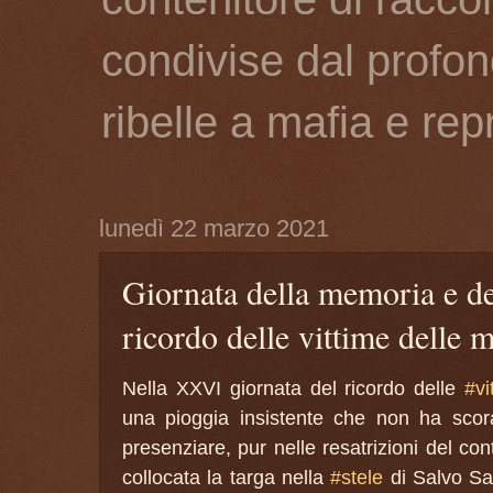
condivise dal profon
ribelle a mafia e re
lunedì 22 marzo 2021
Giornata della memoria e d
ricordo delle vittime delle m
Nella XXVI giornata del ricordo delle
#vi
una pioggia insistente che non ha scor
presenziare, pur nelle resatrizioni del con
collocata la targa nella
#stele
di Salvo Sa